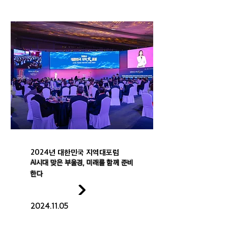
2024년 대한민국 지역대포럼
AI시대 맞은 부울경, 미래를 함께 준비
한다
2024.11.05