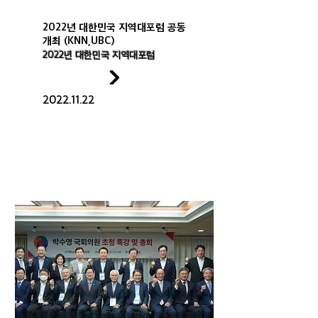
2022년 대한민국 지역대포럼 공동
개최 (KNN,UBC)
2022년 대한민국 지역대포럼
2022.11.22