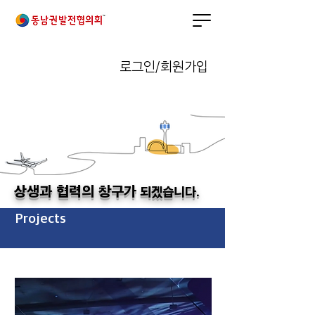
로그인/회원가입
상생과 협력의 창구가
되겠습니다.
Projects