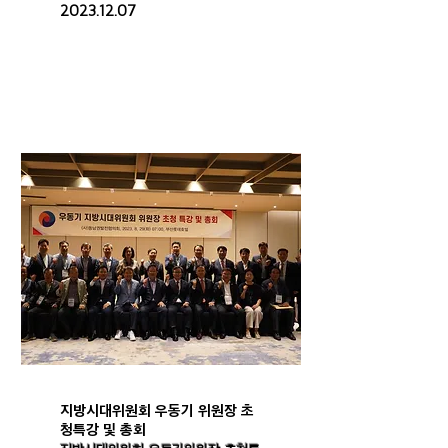
2023.12.07
지방시대위원회 우동기 위원장 초
청특강 및 총회