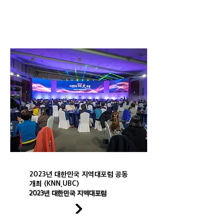
2023년 대한민국 지역대포럼 공동
개최 (KNN,UBC)
2023년 대한민국 지역대포럼