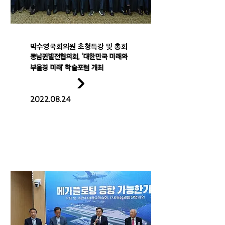
박수영국회의원 초청특강 및 총회
동남권발전협의회, ‘대한민국 미래와
부울경 미래’ 학술포럼 개최
2022.08.24