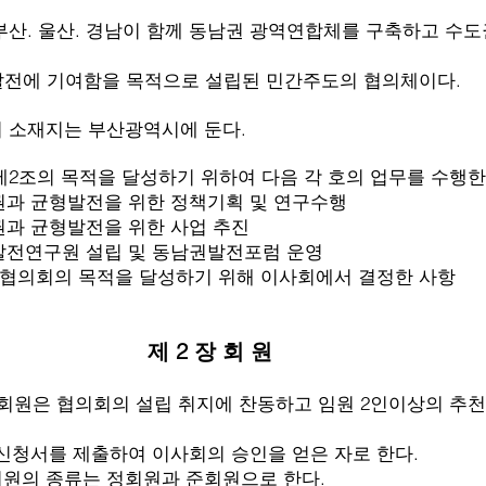
산. 울산. 경남이 함께 동남권 광역연합체를 구축하고 수도
함을 목적으로 설립된 민간주도의 협의체이다.
 소재지는 부산광역시에 둔다.
2조의 목적을 달성하기 위하여 다음 각 호의 업무를 수행한
발전을 위한 정책기획 및 연구수행
형발전을 위한 사업 추진
원 설립 및 동남권발전포럼 운영
의 목적을 달성하기 위해 이사회에서 결정한 사항
제 2 장 회 원
회원은 협의회의 설립 취지에 찬동하고 임원 2인이상의 추천
 이사회의 승인을 얻은 자로 한다.
 정회원과 준회원으로 한다.