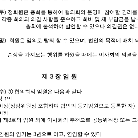
의무)
정회원은 총회를 통하여 협의회의 운영에 참여할 권리를
 의결 사항을 준수하고 회비 및 제 부담금을 납부
총회에 출석하여 발언할 수 있으나 의결권은 없다
명)
회원은 임의로 탈퇴 할 수 있으며, 법인의 목적에 배치 
위를 하였을 때에는 이사회의 의결을 거쳐
제 3 장 임 원
수)
① 협의회의 임원은 다음과 같다.
1인
상임위원장 포함하며 법인의 등기임원으로 등록한 자)
이하
의 임원 외에 이사회의 추천으로 공동위원장 또는 고문을
임원의 임기는 3년으로 하고, 연임할 수 있다.