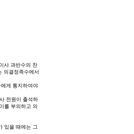
사 과반수의 찬
 의결정족수에서
사에게 통지하여야
사 전원이 출석하
를 부의하고 의
가 있을 때에는 그