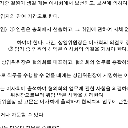
길 때는 이사회에서 보선하고, 보선에 의하여 취
 기간으로 한다.
해임)
① 임원은 총회에서 선출하고, 그 취임에 관하여 지체 
만, 상임위원장은 이사회의 의결로 정
의 해임은 이사회의 의결을 거쳐야 한다.
 상임위원장은 협의회를 대표하고, 협의회의 업무를 총괄
할 수 없을 때에는 상임위원장이 지명하는 이사
출석하여 협의회의 업무에 관한 사항을 의결하며 
터 위임 받은 사항을 처리한다.
문은 이사회에 출석하여 협의회의 업무에 관한 사
 수 있다.
사는 다음의 직무를 수행한다.