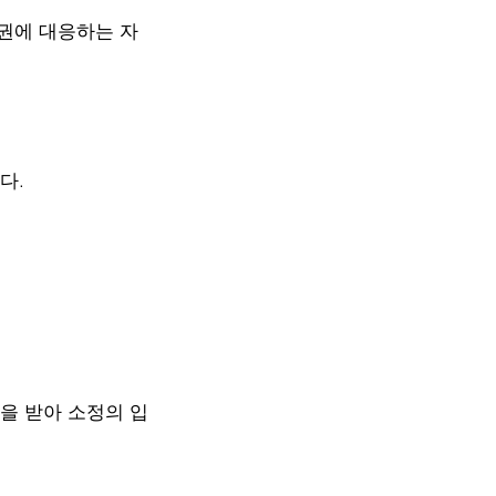
권에 대응하는 자
다.
을 받아 소정의 입