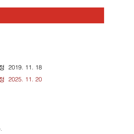
정 2019. 11. 18
정 2025. 11. 20
.