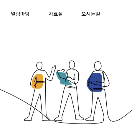
알림마당
자료실
오시는길