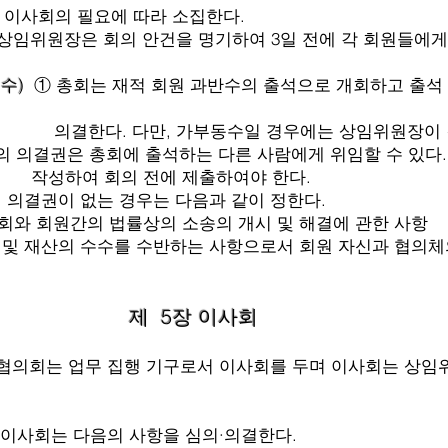
에 따라 소집한다.
 안건을 명기하여 3일 전에 각 회원들에게 통
수)
① 총회는 재적 회원 과반수의 출석으로 개회하고 출석
 가부동수일 경우에는 상임위원장이 결
총회에 출석하는 다른 사람에게 위임할 수 있다. 
 회의 전에
제출하여야 한다.
 없는 경우는 다음과 같이 정한다.
의 법률상의 소송의 개시 및 해결에 관한 사항
 수수를 수반하는 사항으로서 회원 자신과 협의체의
제 5장 이사회
협의회는 업무 집행 기구로서 이사회를 두며 이사회는 상임
이사회는 다음의 사항을 심의·의결한다.