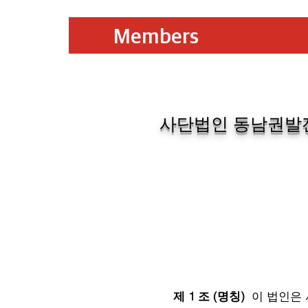
Members
사단법인 동남권
제 1 조 (명칭)
이 법인은 