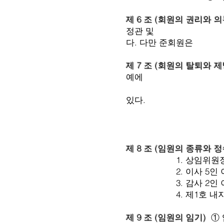
제 6 조 (회원의 권리와 
정관 및 각종 회의의
다. 다만 준회원은 
제 7 조 (회원의 탈퇴와 제
예에
손상을 가져오는 행
있다.
제 8 조 (임원의 종류와 정
1. 상임위원장 
2. 이사 5인 이상(
3. 감사 2인 
4. 제1호 내지 제3호
제 9 조 (임원의 임기)
① 