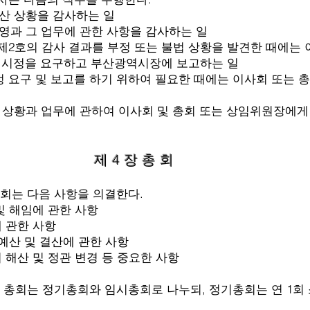
상황을 감사하는 일
그 업무에 관한 사항을 감사하는 일
의 감사 결과를 부정 또는 불법 상황을 발견한 때에는 
요구하고 부산광역시장에 보고하는 일
 및 보고를 하기 위하여 필요한 때에는 이사회 또는 총
과 업무에 관하여 이사회 및 총회 또는 상임위원장에게
제 4 장 총 회
회는 다음 사항을 의결한다.
해임에 관한 사항
관한 사항
 및 결산에 관한 사항
 및 정관 변경 등 중요한 사항
 총회는 정기총회와 임시총회로 나누되, 정기총회는 연 1회