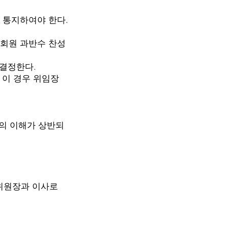
지하여야 한다.
 회원 과반수 찬성
정한다.
이 경우 위임장
 이해가 상반되
위원장과 이사로