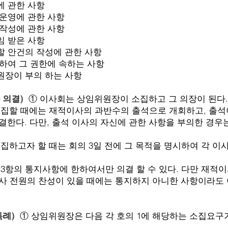
관한 사항
영에 관한 사항
성에 관한 사항
받은 사항
안건의 작성에 관한 사항
 그 권한에 속하는 사항
이 부의 하는 사항
과 의결)
① 이사회는 상임위원장이 소집하고 그 의장이 된다.
에는 재적이사의 과반수의 출석으로 개회하고, 출석이
만, 출석 이사의 자신에 관한 사항을 부의한 경우는
 할 때는 회의 3일 전에 그 목적을 명시하여 각 이
통지사항에 한하여서만 의결 할 수 있다. 다만 재적이
 찬성이 있을 때에는 통지하지 아니한 사항이라도 이
특례)
① 상임위원장은 다음 각 호의 1에 해당하는 소집요구