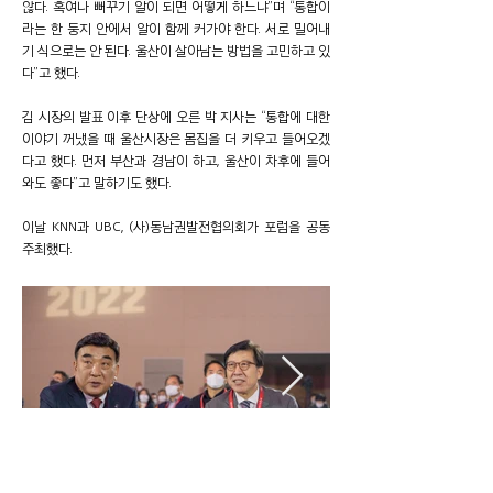
않다. 혹여나 뻐꾸기 알이 되면 어떻게 하느냐”며 “통합이
라는 한 둥지 안에서 알이 함께 커가야 한다. 서로 밀어내
기 식으로는 안 된다. 울산이 살아남는 방법을 고민하고 있
다”고 했다.
김 시장의 발표 이후 단상에 오른 박 지사는 “통합에 대한
이야기 꺼냈을 때 울산시장은 몸집을 더 키우고 들어오겠
다고 했다. 먼저 부산과 경남이 하고, 울산이 차후에 들어
와도 좋다”고 말하기도 했다.
이날 KNN과 UBC, (사)동남권발전협의회가 포럼을 공동
주최했다.