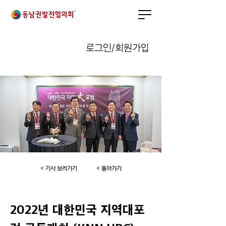
로그인/회원가입
< 기사 보러가기
< 돌아가기
2022년 대한민국 지역대포