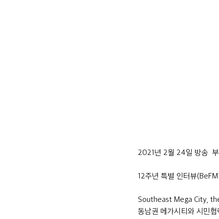
2021년 2월 24일 방송 
12주년 특별 인터뷰(BeFM 12th
Southeast Mega City, th
동남권 메가시티와 시민협력