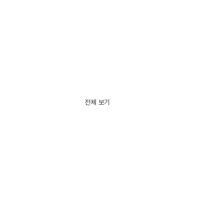
전체 보기