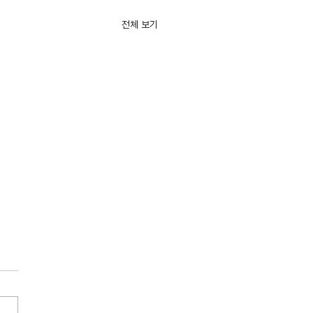
전체 보기