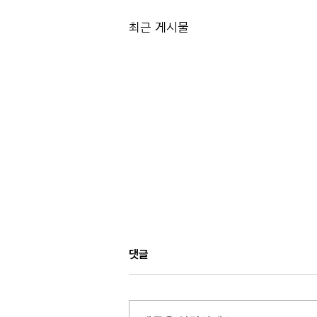
최근 게시물
댓글