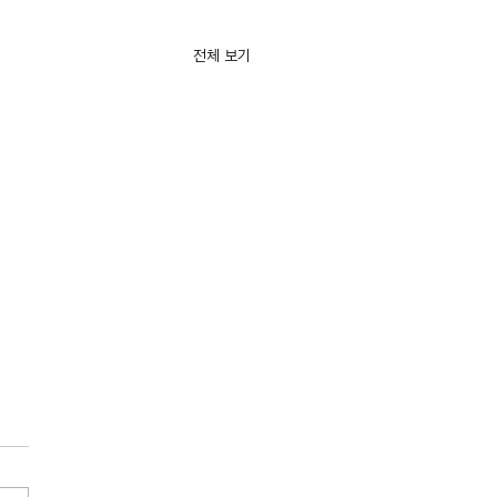
전체 보기