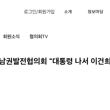
로그인/회원가입
소개
정보마당
회원소식
협의회TV
남권발전협의회 "대통령 나서 이건