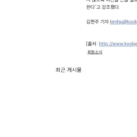
한다”고 강조했다.
김현주 기자 
kimhju@kookj
[출처: 
http://www.kook
회원소식
최근 게시물