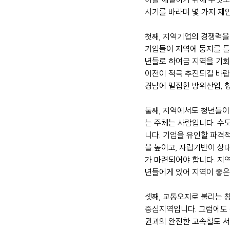
시기를 바라며 몇 가지 제
첫째, 지역기업의 경쟁력을
기업들이 지역에 둥지를 틀
년들로 하여금 지역을 기회
이전이 적극 추진되길 바랍
경남에 밀집한 방위산업, 
둘째, 지역에서도 청년들이
는 주체는 사람입니다. 수
니다. 기업을 유인할 파격
을 높이고, 자립기반이 상
가 마련되어야 합니다. 지
년들에게 있어 지역이 좋은
셋째, 교통오지로 불리는 
중심지역입니다. 그럼에도 
권과의 완전한 고속철도 서비