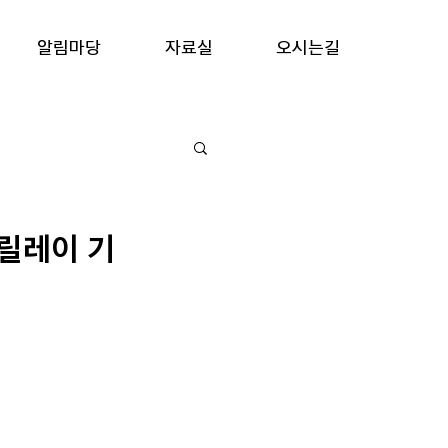
알림마당
자료실
오시는길
 릴레이 기